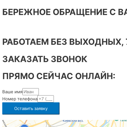
БЕРЕЖНОЕ ОБРАЩЕНИЕ С 
РАБОТАЕМ БЕЗ ВЫХОДНЫХ, 
ЗАКАЗАТЬ ЗВОНОК
ПРЯМО СЕЙЧАС ОНЛАЙН:
Ваше имя
Номер телефона
Оставить заявку