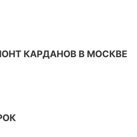
МОНТ КАРДАНОВ В МОСКВЕ
РОК