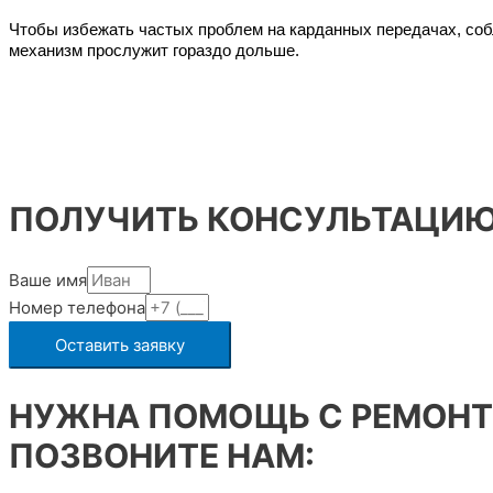
Чтобы избежать частых проблем на карданных передачах, собл
механизм прослужит гораздо дольше.
ПОЛУЧИТЬ КОНСУЛЬТАЦИ
Ваше имя
Номер телефона
Оставить заявку
НУЖНА ПОМОЩЬ С РЕМОНТ
ПОЗВОНИТЕ НАМ: