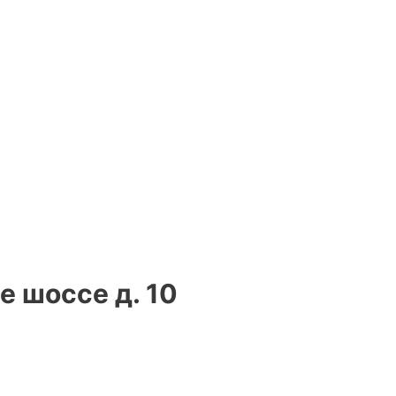
 шоссе д. 10