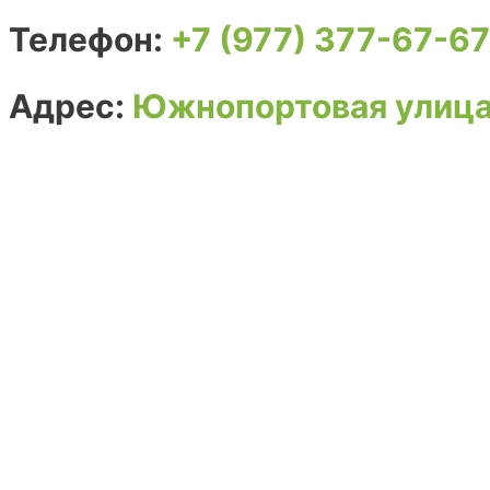
Телефон:
+7 (977) 377-67-67
Адрес:
Южнопортовая улица,