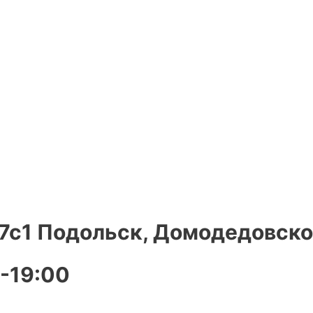
7с1 Подольск, Домодедовское
-19:00