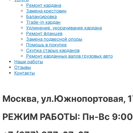
Ремонт кардана
Замена крестовин
Балансировка
Trade-in кардан
Удлинение, укорачивание кардана
Ремонт фланцев
Замена подвесной опоры
Помощь в покупке
Скупка старых карданов
Ремонт карданных валов грузовых авто
Наши работы
Отзывы
Контакты
Москва, ул.Южнопортовая, 1
РЕЖИМ РАБОТЫ: Пн-Вс 9:00