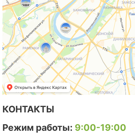
КОНТАКТЫ
Режим работы:
9:00-19:00