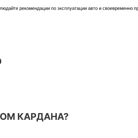
юдайте рекомендации по эксплуатации авто и своевременно про
Ю
ОМ КАРДАНА?