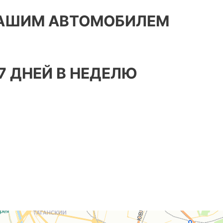
ВАШИМ АВТОМОБИЛЕМ
7 ДНЕЙ В НЕДЕЛЮ