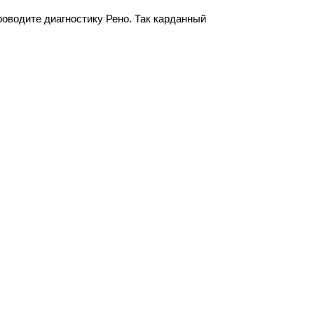
водите диагностику Рено. Так карданный 